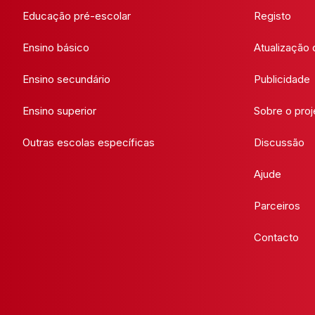
Educação pré-escolar
Registo
Ensino básico
Atualização
Ensino secundário
Publicidade
Ensino superior
Sobre o proj
Outras escolas específicas
Discussão
Ajude
Parceiros
Contacto