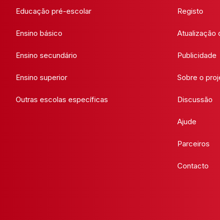
Educação pré-escolar
Registo
Ensino básico
Atualização
Ensino secundário
Publicidade
Ensino superior
Sobre o proj
Outras escolas específicas
Discussão
Ajude
Parceiros
Contacto