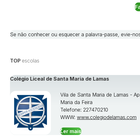
Se não conhecer ou esquecer a palavra-passe, evie-
TOP
escolas
Colégio Liceal de Santa Maria de Lamas
Vila de Santa Maria de Lamas - Ap
Maria da Feira
Telefone: 227470210
WWW:
www.colegiodelamas.com
Ler mais