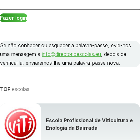
Se não conhecer ou esquecer a palavra-passe, evie-nos
uma mensagem a
info@directorioescolas.eu
, depois de
verificá-la, enviaremos-lhe uma palavra-passe nova.
TOP
escolas
Escola Profissional de Viticultura e
Enologia da Bairrada