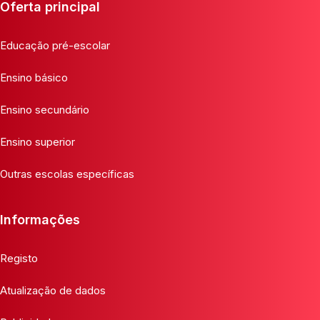
Oferta principal
Educação pré-escolar
Ensino básico
Ensino secundário
Ensino superior
Outras escolas específicas
Informações
Registo
Atualização de dados