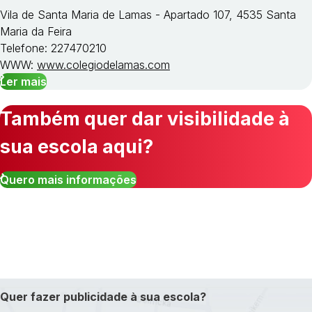
Vila de Santa Maria de Lamas - Apartado 107, 4535 Santa
Maria da Feira
Telefone: 227470210
WWW:
www.colegiodelamas.com
Ler mais
Também quer dar visibilidade à
sua escola aqui?
Quero mais informações
Quer fazer publicidade à sua escola?