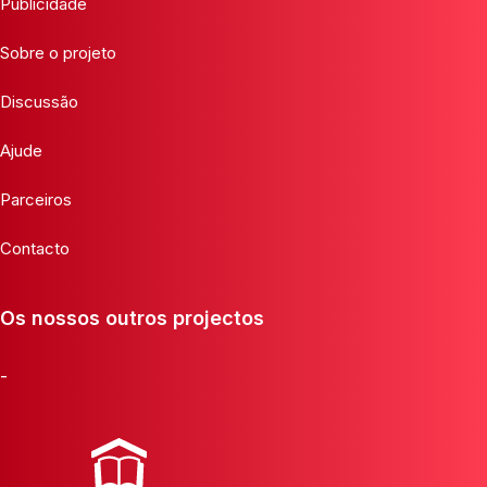
Publicidade
Sobre o projeto
Discussão
Ajude
Parceiros
Contacto
Os nossos outros projectos
-