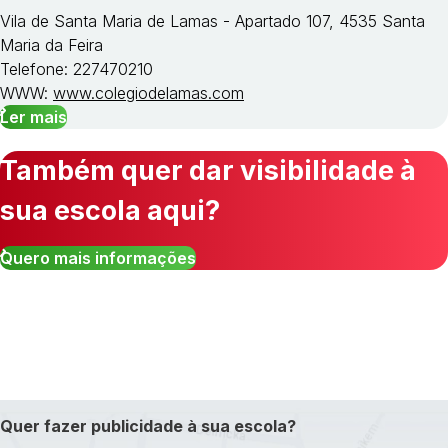
Vila de Santa Maria de Lamas - Apartado 107, 4535 Santa
Maria da Feira
Telefone: 227470210
WWW:
www.colegiodelamas.com
Ler mais
Também quer dar visibilidade à
sua escola aqui?
Quero mais informações
Quer fazer publicidade à sua escola?