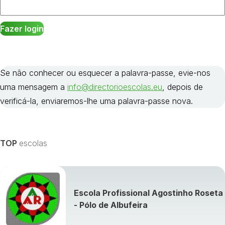
Se não conhecer ou esquecer a palavra-passe, evie-nos
uma mensagem a
info@directorioescolas.eu
, depois de
verificá-la, enviaremos-lhe uma palavra-passe nova.
TOP
escolas
Escola Profissional Agostinho Roseta
- Pólo de Albufeira