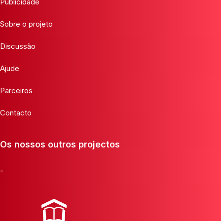
Publicidade
Sobre o projeto
Discussão
Ajude
Parceiros
Contacto
Os nossos outros projectos
-