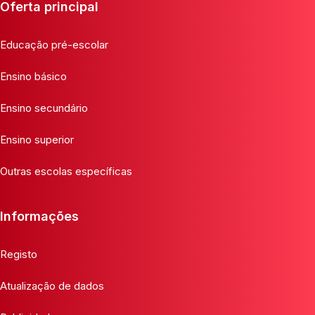
Oferta principal
Educação pré-escolar
Ensino básico
Ensino secundário
Ensino superior
Outras escolas específicas
Informações
Registo
Atualização de dados