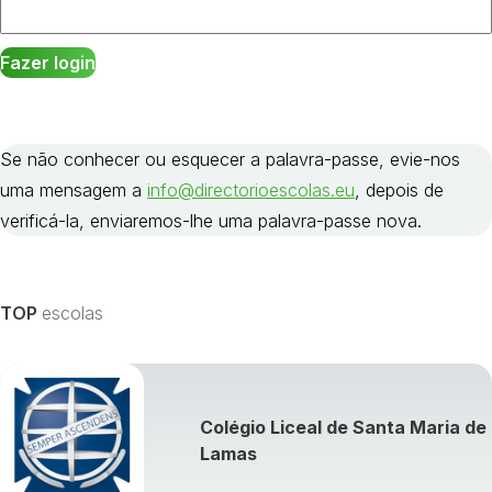
Se não conhecer ou esquecer a palavra-passe, evie-nos
uma mensagem a
info@directorioescolas.eu
, depois de
verificá-la, enviaremos-lhe uma palavra-passe nova.
TOP
escolas
Colégio Liceal de Santa Maria de
Lamas