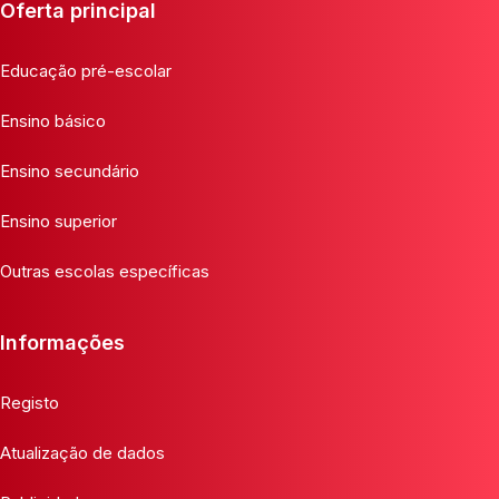
Oferta principal
Educação pré-escolar
Ensino básico
Ensino secundário
Ensino superior
Outras escolas específicas
Informações
Registo
Atualização de dados