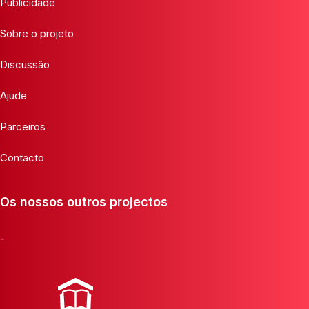
Publicidade
Sobre o projeto
Discussão
Ajude
Parceiros
Contacto
Os nossos outros projectos
-