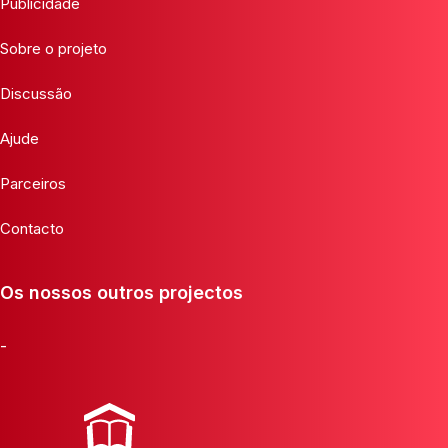
Publicidade
Sobre o projeto
Discussão
Ajude
Parceiros
Contacto
Os nossos outros projectos
-