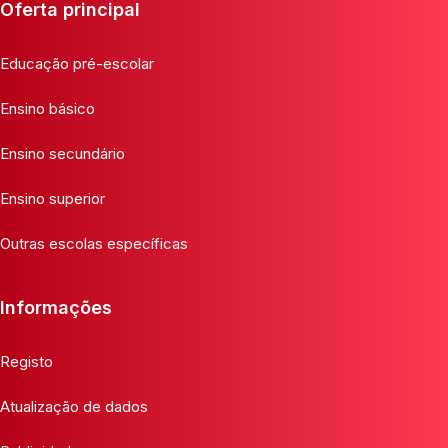
Oferta principal
Educação pré-escolar
Ensino básico
Ensino secundário
Ensino superior
Outras escolas específicas
Informações
Registo
Atualização de dados