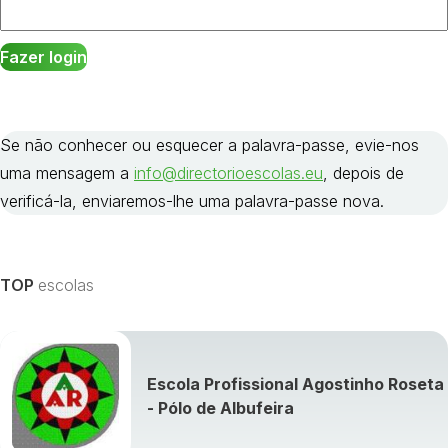
Se não conhecer ou esquecer a palavra-passe, evie-nos
uma mensagem a
info@directorioescolas.eu
, depois de
verificá-la, enviaremos-lhe uma palavra-passe nova.
TOP
escolas
Escola Profissional Agostinho Roseta
- Pólo de Albufeira