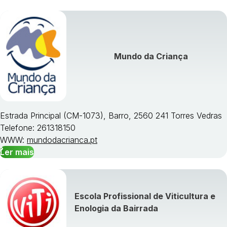
Mundo da Criança
Estrada Principal (CM-1073), Barro, 2560 241 Torres Vedras
Telefone: 261318150
WWW:
mundodacrianca.pt
Ler mais
Escola Profissional de Viticultura e
Enologia da Bairrada