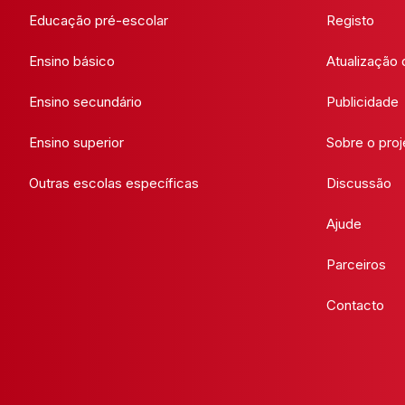
Educação pré-escolar
Registo
Ensino básico
Atualização
Ensino secundário
Publicidade
Ensino superior
Sobre o proj
Outras escolas específicas
Discussão
Ajude
Parceiros
Contacto