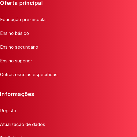
Oferta principal
Educação pré-escolar
Ensino básico
Ensino secundário
Ensino superior
Outras escolas específicas
Informações
Registo
Atualização de dados