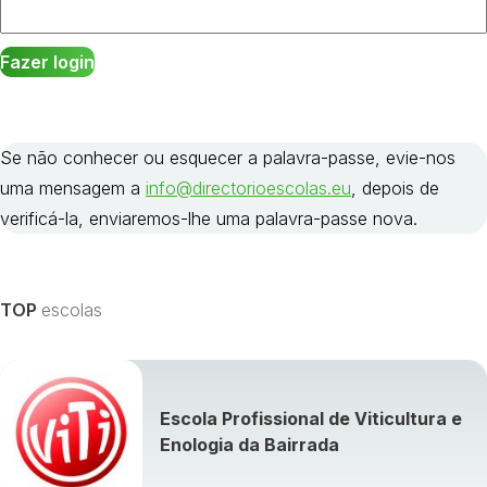
Se não conhecer ou esquecer a palavra-passe, evie-nos
uma mensagem a
info@directorioescolas.eu
, depois de
verificá-la, enviaremos-lhe uma palavra-passe nova.
TOP
escolas
Escola Profissional de Viticultura e
Enologia da Bairrada