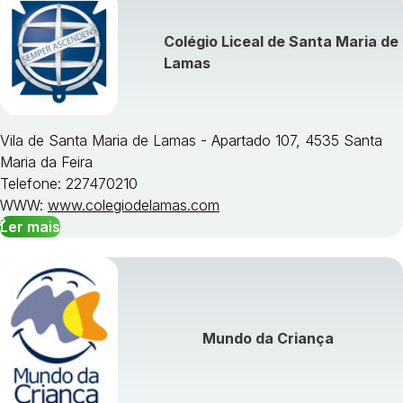
Colégio Liceal de Santa Maria de
Lamas
Vila de Santa Maria de Lamas - Apartado 107, 4535 Santa
Maria da Feira
Telefone: 227470210
WWW:
www.colegiodelamas.com
Ler mais
Mundo da Criança