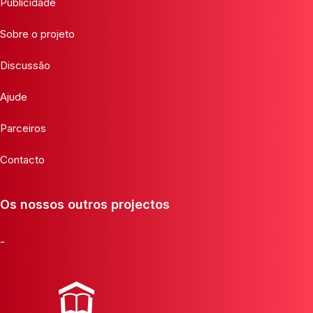
Publicidade
Sobre o projeto
Discussão
Ajude
Parceiros
Contacto
Os nossos outros projectos
-