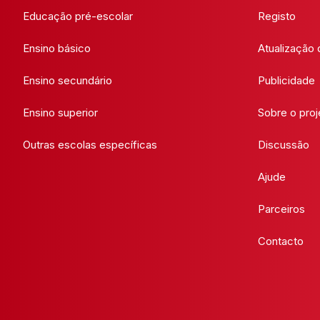
Educação pré-escolar
Registo
Ensino básico
Atualização
Ensino secundário
Publicidade
Ensino superior
Sobre o proj
Outras escolas específicas
Discussão
Ajude
Parceiros
Contacto