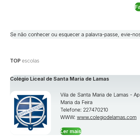
Se não conhecer ou esquecer a palavra-passe, evie-
TOP
escolas
Colégio Liceal de Santa Maria de Lamas
Vila de Santa Maria de Lamas - Ap
Maria da Feira
Telefone: 227470210
WWW:
www.colegiodelamas.com
Ler mais