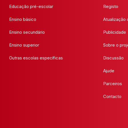
Educação pré-escolar
Registo
Ensino básico
Atualização
Ensino secundário
Publicidade
Ensino superior
Sobre o proj
Outras escolas específicas
Discussão
Ajude
Parceiros
Contacto