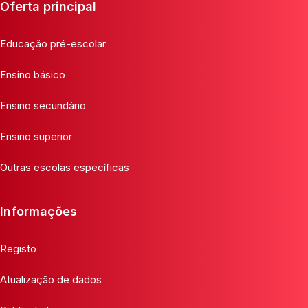
Oferta principal
Educação pré-escolar
Ensino básico
Ensino secundário
Ensino superior
Outras escolas específicas
Informações
Registo
Atualização de dados