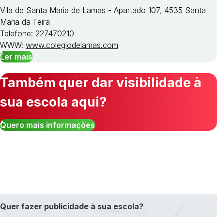
Vila de Santa Maria de Lamas - Apartado 107, 4535 Santa
Maria da Feira
Telefone: 227470210
WWW:
www.colegiodelamas.com
Ler mais
Também quer dar visibilidade à
sua escola aqui?
Quero mais informações
Quer fazer publicidade à sua escola?