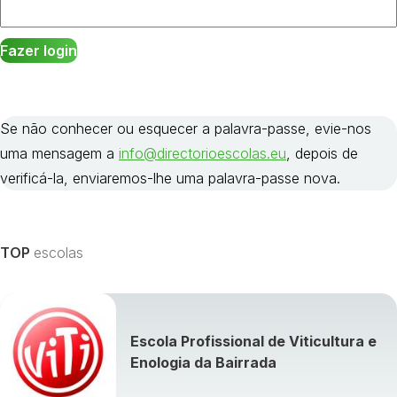
Se não conhecer ou esquecer a palavra-passe, evie-nos
uma mensagem a
info@directorioescolas.eu
, depois de
verificá-la, enviaremos-lhe uma palavra-passe nova.
TOP
escolas
Escola Profissional de Viticultura e
Enologia da Bairrada