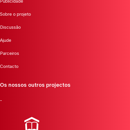
Publicidade
Sobre o projeto
Discussão
Ajude
Parceiros
Contacto
Os nossos outros projectos
-