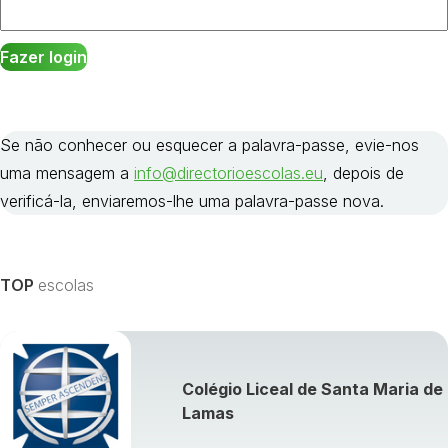
Se não conhecer ou esquecer a palavra-passe, evie-nos
uma mensagem a
info@directorioescolas.eu
, depois de
verificá-la, enviaremos-lhe uma palavra-passe nova.
TOP
escolas
Colégio Liceal de Santa Maria de
Lamas