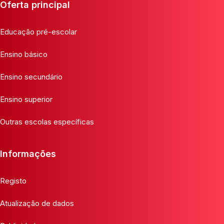
Oferta principal
Educação pré-escolar
Ensino básico
Ensino secundário
Ensino superior
Outras escolas específicas
Informações
Registo
Atualização de dados