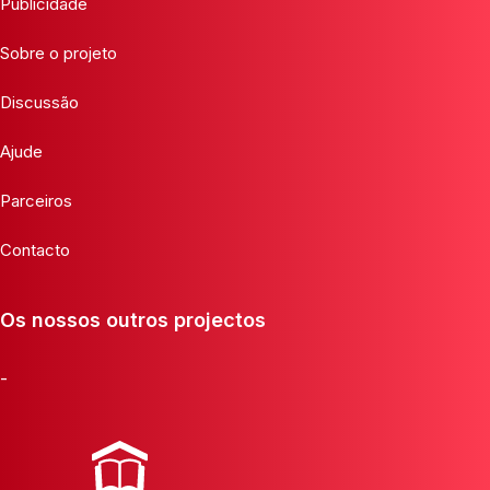
Publicidade
Sobre o projeto
Discussão
Ajude
Parceiros
Contacto
Os nossos outros projectos
-