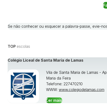
Se não conhecer ou esquecer a palavra-passe, evie-
TOP
escolas
Colégio Liceal de Santa Maria de Lamas
Vila de Santa Maria de Lamas - Ap
Maria da Feira
Telefone: 227470210
WWW:
www.colegiodelamas.com
Ler mais