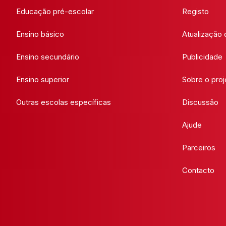
Educação pré-escolar
Registo
Ensino básico
Atualização
Ensino secundário
Publicidade
Ensino superior
Sobre o proj
Outras escolas específicas
Discussão
Ajude
Parceiros
Contacto