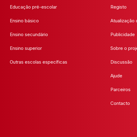
Educação pré-escolar
Registo
Ensino básico
Atualização
Ensino secundário
Publicidade
Ensino superior
Sobre o proj
Outras escolas específicas
Discussão
Ajude
Parceiros
Contacto