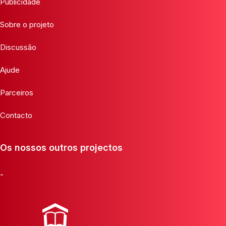
Publicidade
Sobre o projeto
Discussão
Ajude
Parceiros
Contacto
Os nossos outros projectos
-