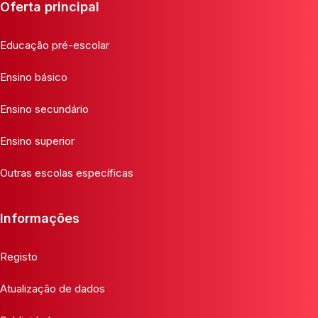
Oferta principal
Educação pré-escolar
Ensino básico
Ensino secundário
Ensino superior
Outras escolas específicas
Informações
Registo
Atualização de dados