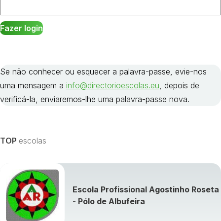
Se não conhecer ou esquecer a palavra-passe, evie-nos
uma mensagem a
info@directorioescolas.eu
, depois de
verificá-la, enviaremos-lhe uma palavra-passe nova.
TOP
escolas
Escola Profissional Agostinho Roseta
- Pólo de Albufeira