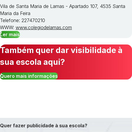
Vila de Santa Maria de Lamas - Apartado 107, 4535 Santa
Maria da Feira
Telefone: 227470210
WWW:
www.colegiodelamas.com
Ler mais
Também quer dar visibilidade à
sua escola aqui?
Quero mais informações
Quer fazer publicidade à sua escola?