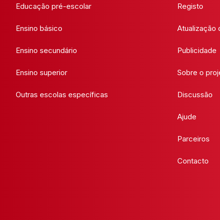
Educação pré-escolar
Registo
Ensino básico
Atualização
Ensino secundário
Publicidade
Ensino superior
Sobre o proj
Outras escolas específicas
Discussão
Ajude
Parceiros
Contacto