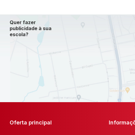
Quer fazer
publicidade à sua
escola?
Oferta principal
Informaç