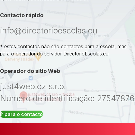
Contacto rápido
info@directorioescolas.eu
* estes contactos não são contactos para a escola, mas
para o operador do servidor DirectórioEscolas.eu
Operador do sítio Web
just4web.cz s.r.o.
Número de identificação: 27547876
Ir para o contacto