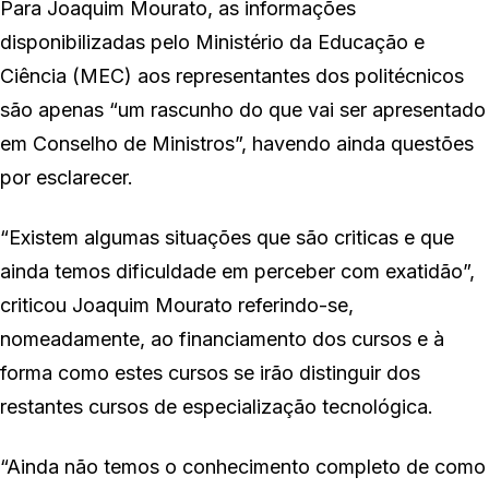
Para Joaquim Mourato, as informações
disponibilizadas pelo Ministério da Educação e
Ciência (MEC) aos representantes dos politécnicos
são apenas “um rascunho do que vai ser apresentado
em Conselho de Ministros”, havendo ainda questões
por esclarecer.
“Existem algumas situações que são criticas e que
ainda temos dificuldade em perceber com exatidão”,
criticou Joaquim Mourato referindo-se,
nomeadamente, ao financiamento dos cursos e à
forma como estes cursos se irão distinguir dos
restantes cursos de especialização tecnológica.
“Ainda não temos o conhecimento completo de como