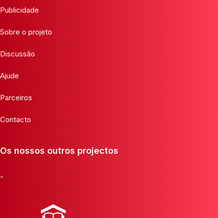
Publicidade
Sobre o projeto
Discussão
Ajude
Parceiros
Contacto
Os nossos outros projectos
-