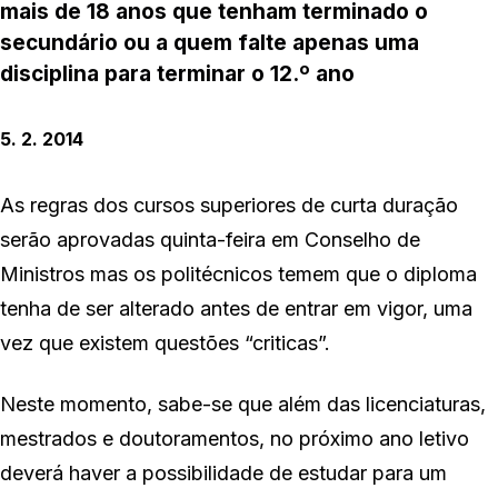
mais de 18 anos que tenham terminado o
secundário ou a quem falte apenas uma
disciplina para terminar o 12.º ano
5. 2. 2014
As regras dos cursos superiores de curta duração
serão aprovadas quinta-feira em Conselho de
Ministros mas os politécnicos temem que o diploma
tenha de ser alterado antes de entrar em vigor, uma
vez que existem questões “criticas”.
Neste momento, sabe-se que além das licenciaturas,
mestrados e doutoramentos, no próximo ano letivo
deverá haver a possibilidade de estudar para um