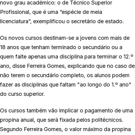
novo grau académico: o de Técnico Superior
Profissional, que é uma “espécie de meia
licenciatura”, exemplificou o secretário de estado.
Os novos cursos destinam-se a jovens com mais de
18 anos que tenham terminado o secundário ou a
quem falte apenas uma disciplina para terminar o 12.º
ano, disse Ferreira Gomes, explicando que no caso de
não terem o secundário completo, os alunos podem
fazer as disciplinas que faltam "ao longo do 1.º ano"
do curso superior.
Os cursos também vão implicar o pagamento de uma
propina anual, que será fixada pelos politécnicos.
Segundo Ferreira Gomes, o valor máximo da propina