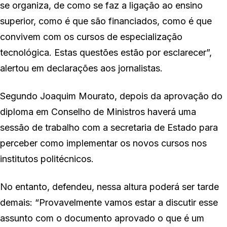
se organiza, de como se faz a ligação ao ensino
superior, como é que são financiados, como é que
convivem com os cursos de especialização
tecnológica. Estas questões estão por esclarecer”,
alertou em declarações aos jornalistas.
Segundo Joaquim Mourato, depois da aprovação do
diploma em Conselho de Ministros haverá uma
sessão de trabalho com a secretaria de Estado para
perceber como implementar os novos cursos nos
institutos politécnicos.
No entanto, defendeu, nessa altura poderá ser tarde
demais: “Provavelmente vamos estar a discutir esse
assunto com o documento aprovado o que é um