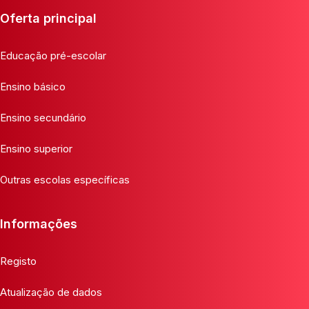
Oferta principal
Educação pré-escolar
Ensino básico
Ensino secundário
Ensino superior
Outras escolas específicas
Informações
Registo
Atualização de dados