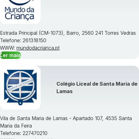
Estrada Principal (CM-1073), Barro, 2560 241 Torres Vedras
Telefone: 261318150
WWW:
mundodacrianca.pt
Ler mais
Colégio Liceal de Santa Maria de
Lamas
Vila de Santa Maria de Lamas - Apartado 107, 4535 Santa
Maria da Feira
Telefone: 227470210