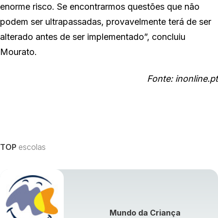
enorme risco. Se encontrarmos questões que não
podem ser ultrapassadas, provavelmente terá de ser
alterado antes de ser implementado”, concluiu
Mourato.
Fonte: inonline.pt
TOP
escolas
Mundo da Criança