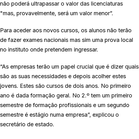
não poderá ultrapassar o valor das licenciaturas
"mas, provavelmente, será um valor menor”.
Para aceder aos novos cursos, os alunos não terão
de fazer exames nacionais mas sim uma prova local
no instituto onde pretendem ingressar.
“As empresas terão um papel crucial que é dizer quais
são as suas necessidades e depois acolher estes
jovens. Estes são cursos de dois anos. No primeiro
ano é dada formação geral. No 2.º tem um primeiro
semestre de formação profissionais e um segundo
semestre é estágio numa empresa”, explicou o
secretário de estado.