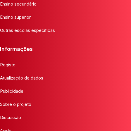
Ensino secundário
Ensino superior
Outras escolas específicas
Informações
Registo
Atualização de dados
Publicidade
Sobre o projeto
Discussão
Ajude