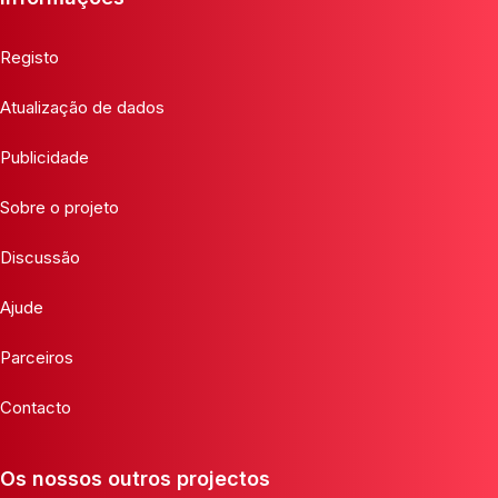
Registo
Atualização de dados
Publicidade
Sobre o projeto
Discussão
Ajude
Parceiros
Contacto
Os nossos outros projectos