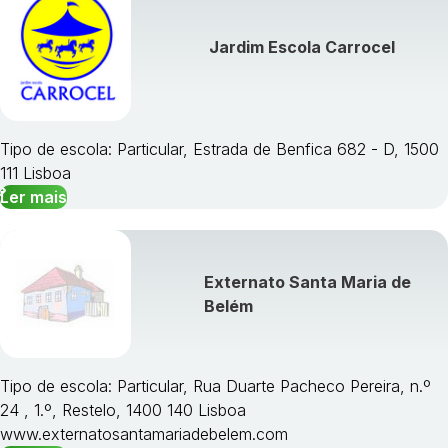
Jardim Escola Carrocel
Tipo de escola: Particular, Estrada de Benfica 682 - D, 1500
111 Lisboa
Ler mais
Externato Santa Maria de
Belém
Tipo de escola: Particular, Rua Duarte Pacheco Pereira, n.º
24 , 1.º, Restelo, 1400 140 Lisboa
www.externatosantamariadebelem.com