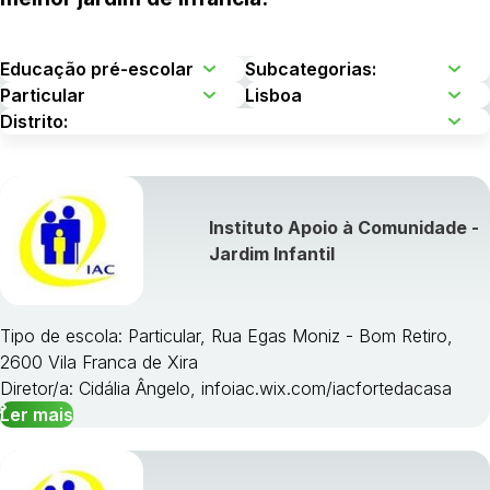
Instituto Apoio à Comunidade -
Jardim Infantil
Tipo de escola: Particular, Rua Egas Moniz - Bom Retiro,
2600 Vila Franca de Xira
Diretor/a: Cidália Ângelo, infoiac.wix.com/iacfortedacasa
Ler mais