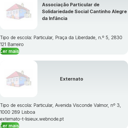
Associação Particular de
Solidariedade Social Cantinho Alegre
da Infância
Tipo de escola: Particular, Praça da Liberdade, n.º 5, 2830
121 Barreiro
Ler mais
Externato
Tipo de escola: Particular, Avenida Visconde Valmor, nº 3,
1000 289 Lisboa
externato-t-lisieux.webnode.pt
Ler mais