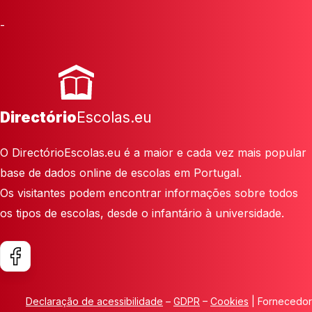
-
Directório
Escolas.eu
O DirectórioEscolas.eu é a maior e cada vez mais popular
base de dados online de escolas em Portugal.
Os visitantes podem encontrar informações sobre todos
os tipos de escolas, desde o infantário à universidade.
Declaração de acessibilidade
–
GDPR
–
Cookies
| Fornecedor