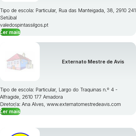
Tipo de escola: Particular, Rua das Manteigada, 38, 2910 241
Setúbal
valedospintassilgos.pt
Ler mais
Externato Mestre de Avis
Tipo de escola: Particular, Largo do Traquinas n.º 4 -
Alfragide, 2610 177 Amadora
Diretor/a: Ana Alves, www.externatomestredeavis.com
Ler mais