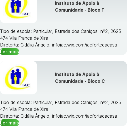
Instituto de Apoio à
Comunidade - Bloco F
Tipo de escola: Particular, Estrada dos Caniços, nº2, 2625
474 Vila Franca de Xira
Diretor/a: Cidália Ângelo, infoiac.wix.com/iacfortedacasa
Ler mais
Instituto de Apoio à
Comunidade - Bloco C
Tipo de escola: Particular, Estrada dos Caniços, nº2, 2625
474 Vila Franca de Xira
Diretor/a: Cidália Ângelo, infoiac.wix.com/iacfortedacasa
Ler mais