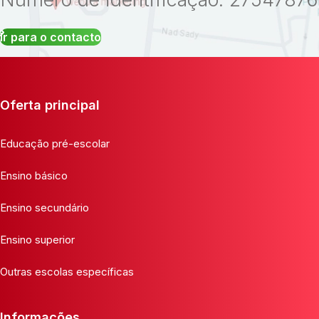
Ir para o contacto
Oferta principal
Educação pré-escolar
Ensino básico
Ensino secundário
Ensino superior
Outras escolas específicas
Informações