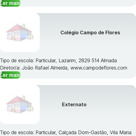
Ler mais
Colégio Campo de Flores
Tipo de escola: Particular, Lazarim, 2829 514 Almada
Diretor/a: João Rafael Almeida, www.campodeflores.com
Ler mais
Externato
Tipo de escola: Particular, Calçada Dom-Gastão, Vila Maria