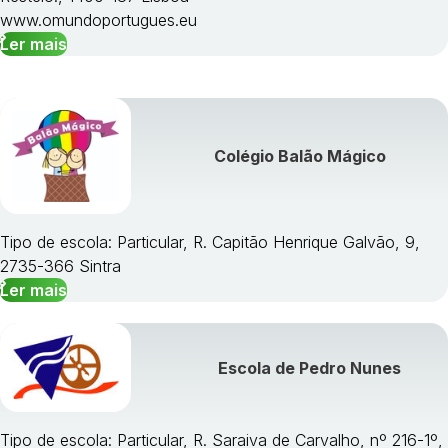
www.omundoportugues.eu
Ler mais
Colégio Balão Mágico
Tipo de escola: Particular, R. Capitão Henrique Galvão, 9,
2735-366 Sintra
Ler mais
Escola de Pedro Nunes
Tipo de escola: Particular, R. Saraiva de Carvalho, nº 216-1º,