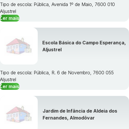
Tipo de escola: Pública, Avenida 1º de Maio, 7600 010
Aljustrel
Ler mais
Escola Básica do Campo Esperança,
Aljustrel
Tipo de escola: Pública, R. 6 de Novembro, 7600 055
Aljustrel
Ler mais
Jardim de Infância de Aldeia dos
Fernandes, Almodôvar