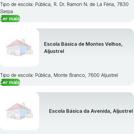
Tipo de escola: Pública, R. Dr. Ramon N. de La Féria, 7830
Serpa
Ler mais
Escola Básica de Montes Velhos,
Aljustrel
Tipo de escola: Pública, Monte Branco, 7600 Aljustrel
Ler mais
Escola Básica da Avenida, Aljustrel