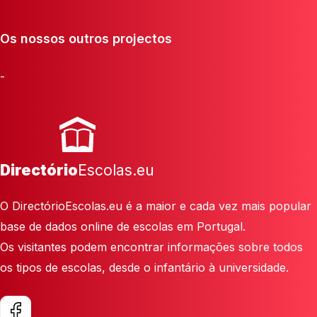
Os nossos outros projectos
-
Directório
Escolas.eu
O DirectórioEscolas.eu é a maior e cada vez mais popular
base de dados online de escolas em Portugal.
Os visitantes podem encontrar informações sobre todos
os tipos de escolas, desde o infantário à universidade.