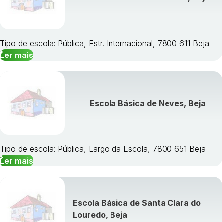
Tipo de escola: Pública, Estr. Internacional, 7800 611 Beja
Ler mais
Escola Básica de Neves, Beja
Tipo de escola: Pública, Largo da Escola, 7800 651 Beja
Ler mais
Escola Básica de Santa Clara do
Louredo, Beja