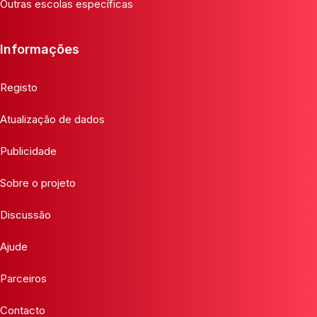
Outras escolas específicas
Informações
Registo
Atualização de dados
Publicidade
Sobre o projeto
Discussão
Ajude
Parceiros
Contacto