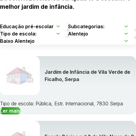
melhor jardim de infância.
Jardim de Infância de Vila Verde de
Ficalho, Serpa
Tipo de escola: Pública, Estr. Internacional, 7830 Serpa
Ler mais