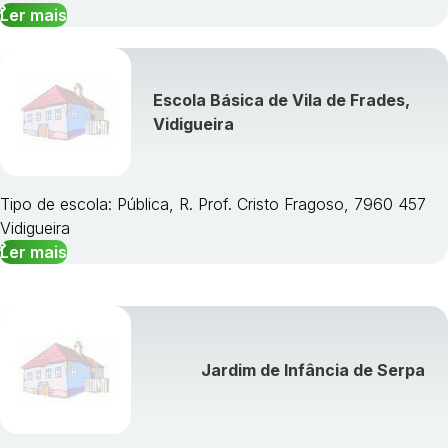
Ler mais
Escola Básica de Vila de Frades,
Vidigueira
Tipo de escola: Pública, R. Prof. Cristo Fragoso, 7960 457
Vidigueira
Ler mais
Jardim de Infância de Serpa