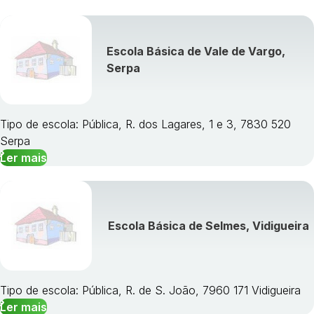
Escola Básica de Vale de Vargo,
Serpa
Tipo de escola: Pública, R. dos Lagares, 1 e 3, 7830 520
Serpa
Ler mais
Escola Básica de Selmes, Vidigueira
Tipo de escola: Pública, R. de S. João, 7960 171 Vidigueira
Ler mais