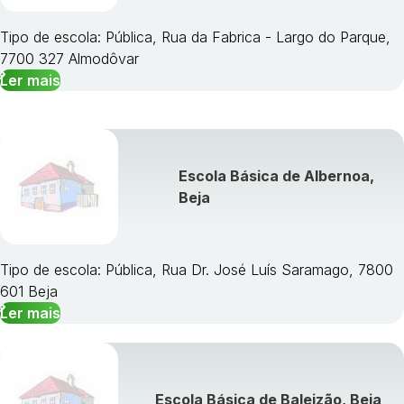
Tipo de escola: Pública, Rua da Fabrica - Largo do Parque,
7700 327 Almodôvar
Ler mais
Escola Básica de Albernoa,
Beja
Tipo de escola: Pública, Rua Dr. José Luís Saramago, 7800
601 Beja
Ler mais
Escola Básica de Baleizão, Beja