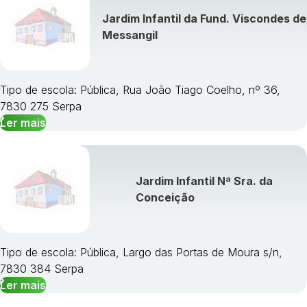
Jardim Infantil da Fund. Viscondes de
Messangil
Tipo de escola: Pública, Rua João Tiago Coelho, nº 36,
7830 275 Serpa
Ler mais
Jardim Infantil Nª Sra. da
Conceição
Tipo de escola: Pública, Largo das Portas de Moura s/n,
7830 384 Serpa
Ler mais