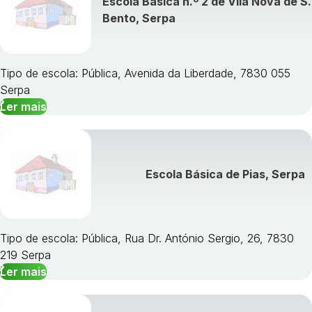
Escola Básica n.º 2 de Vila Nova de S.
Bento, Serpa
Tipo de escola: Pública, Avenida da Liberdade, 7830 055
Serpa
Ler mais
Escola Básica de Pias, Serpa
Tipo de escola: Pública, Rua Dr. António Sergio, 26, 7830
219 Serpa
Ler mais