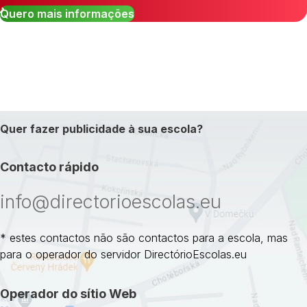
Quero mais informações
Quer fazer publicidade à sua escola?
Contacto rápido
info@directorioescolas.eu
* estes contactos não são contactos para a escola, mas
para o operador do servidor DirectórioEscolas.eu
Operador do sítio Web