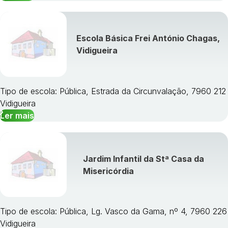
Escola Básica Frei António Chagas,
Vidigueira
Tipo de escola: Pública, Estrada da Circunvalação, 7960 212
Vidigueira
Ler mais
Jardim Infantil da Stª Casa da
Misericórdia
Tipo de escola: Pública, Lg. Vasco da Gama, nº 4, 7960 226
Vidigueira